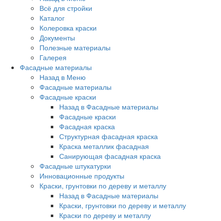
Всё для стройки
Каталог
Колеровка краски
Документы
Полезные материалы
Галерея
Фасадные материалы
Назад в Меню
Фасадные материалы
Фасадные краски
Назад в Фасадные материалы
Фасадные краски
Фасадная краска
Структурная фасадная краска
Краска металлик фасадная
Санирующая фасадная краска
Фасадные штукатурки
Инновационные продукты
Краски, грунтовки по дереву и металлу
Назад в Фасадные материалы
Краски, грунтовки по дереву и металлу
Краски по дереву и металлу