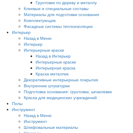
Грунтовки по дереву и металлу
Клеевые и специальные составы
Материалы для подготовки основания
Комплектующие
Фасадные системы теплоизоляции
Интерьер
Назад в Меню
Интерьер
Интерьерные краски
Назад в Интерьер
Интерьерные краски
Интерьерная краска
Краска металлик
Декоративные интерьерные покрытия
Внутренние штукатурки
Подготовка основания: грунтовки, шпаклевки
Краска для медицинских учреждений
Полы
Инструмент
Назад в Меню
Инструмент
Шлифовальные материалы