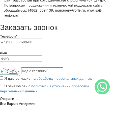
Сайт разработан при сотрудничестве с ООО «Регион центр».
По вопросам продвижения и технической поддержки сайта
обращайтесь:
(4862) 509-139,
manager@vorle.ru,
www.sait-
region.ru
Заказать звонок
Телефон*
имя
Я даю согласие на
обработку персональных данных
Я ознакомлен с
политикой в отношении обработки
персональных данных
Отправить
Sto Expert
Академия