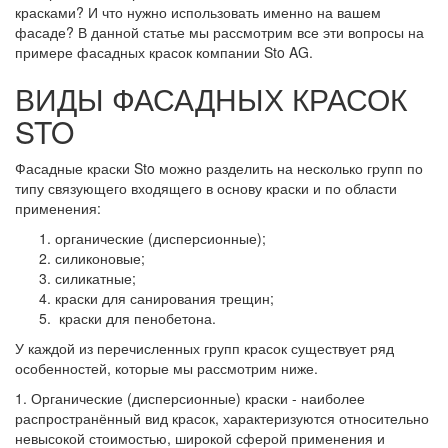
красками? И что нужно использовать именно на вашем
фасаде? В данной статье мы рассмотрим все эти вопросы на
примере фасадных красок компании Sto AG.
ВИДЫ ФАСАДНЫХ КРАСОК
STO
Фасадные краски Sto можно разделить на несколько групп по
типу связующего входящего в основу краски и по области
применения:
органические (дисперсионные);
силиконовые;
силикатные;
краски для санирования трещин;
краски для пенобетона.
У каждой из перечисленных групп красок существует ряд
особенностей, которые мы рассмотрим ниже.
1. Органические (дисперсионные) краски - наиболее
распространённый вид красок, характеризуются относительно
невысокой стоимостью, широкой сферой применения и