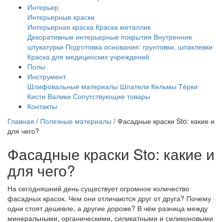
Интерьер
Интерьерные краски
Интерьерная краска
Краска металлик
Декоративные интерьерные покрытия
Внутренние
штукатурки
Подготовка основания: грунтовки, шпаклевки
Краска для медицинских учреждений
Полы
Инструмент
Шлифовальные материалы
Шпатели
Кельмы
Тёрки
Кисти
Валики
Сопутствующие товары
Контакты
Главная
/
Полезные материалы
/
Фасадные краски Sto: какие и
для чего?
Фасадные краски Sto: какие и
для чего?
На сегодняшний день существует огромное количество
фасадных красок. Чем они отличаются друг от друга? Почему
одни стоят дешевле, а другие дороже? В чём разница между
минеральными, органическими, силикатными и силиконовыми