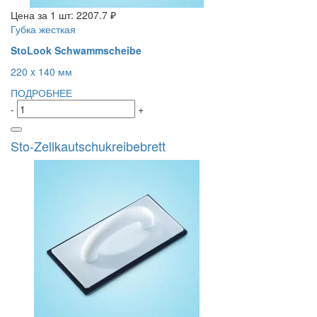
Цена за 1 шт:
2207.7 ₽
Губка жесткая
StoLook Schwammscheibe
220 x 140 мм
ПОДРОБНЕЕ
-
+
Sto-Zellkautschukreibebrett