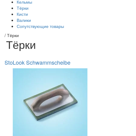
Кельмы
Тёрки
Кисти
Валики
Сопутствующие товары
/
Тёрки
Тёрки
StoLook Schwammscheibe