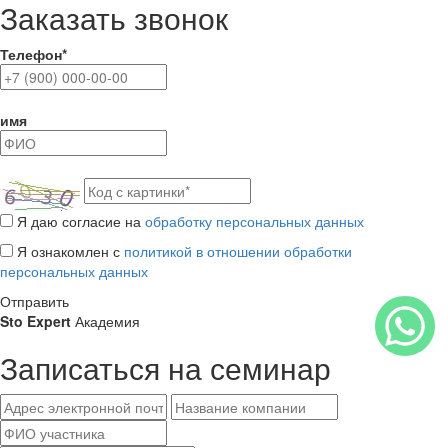
Заказать звонок
Телефон*
имя
Я даю согласие на
обработку персональных данных
Я ознакомлен с
политикой в отношении обработки
персональных данных
Отправить
Sto Expert
Академия
Записаться на семинар