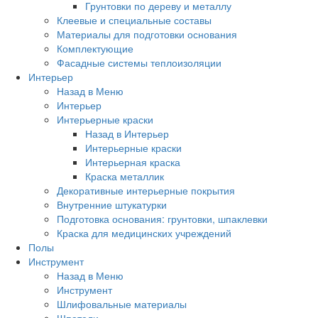
Грунтовки по дереву и металлу
Клеевые и специальные составы
Материалы для подготовки основания
Комплектующие
Фасадные системы теплоизоляции
Интерьер
Назад в Меню
Интерьер
Интерьерные краски
Назад в Интерьер
Интерьерные краски
Интерьерная краска
Краска металлик
Декоративные интерьерные покрытия
Внутренние штукатурки
Подготовка основания: грунтовки, шпаклевки
Краска для медицинских учреждений
Полы
Инструмент
Назад в Меню
Инструмент
Шлифовальные материалы