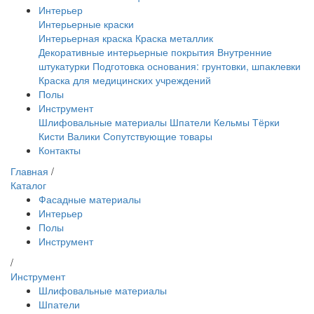
Интерьер
Интерьерные краски
Интерьерная краска
Краска металлик
Декоративные интерьерные покрытия
Внутренние
штукатурки
Подготовка основания: грунтовки, шпаклевки
Краска для медицинских учреждений
Полы
Инструмент
Шлифовальные материалы
Шпатели
Кельмы
Тёрки
Кисти
Валики
Сопутствующие товары
Контакты
Главная
/
Каталог
Фасадные материалы
Интерьер
Полы
Инструмент
/
Инструмент
Шлифовальные материалы
Шпатели