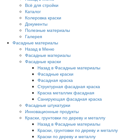
Всё для стройки
Каталог
Колеровка краски
Документы
Полезные материалы
Галерея
Фасадные материалы
Назад в Меню
Фасадные материалы
Фасадные краски
Назад в Фасадные материалы
Фасадные краски
Фасадная краска
Структурная фасадная краска
Краска металлик фасадная
Санирующая фасадная краска
Фасадные штукатурки
Инновационные продукты
Краски, грунтовки по дереву и металлу
Назад в Фасадные материалы
Краски, грунтовки по дереву и металлу
Краски по дереву и металлу