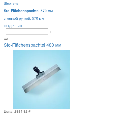
Шпатель
Sto-Flächenspachtel 570 мм
с мягкой ручкой, 570 мм
ПОДРОБНЕЕ
-
+
Sto-Flächenspachtel 480 мм
Цена:
2984.92 ₽