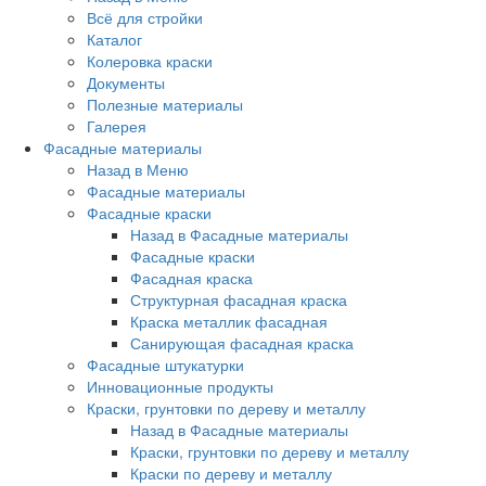
Всё для стройки
Каталог
Колеровка краски
Документы
Полезные материалы
Галерея
Фасадные материалы
Назад в Меню
Фасадные материалы
Фасадные краски
Назад в Фасадные материалы
Фасадные краски
Фасадная краска
Структурная фасадная краска
Краска металлик фасадная
Санирующая фасадная краска
Фасадные штукатурки
Инновационные продукты
Краски, грунтовки по дереву и металлу
Назад в Фасадные материалы
Краски, грунтовки по дереву и металлу
Краски по дереву и металлу