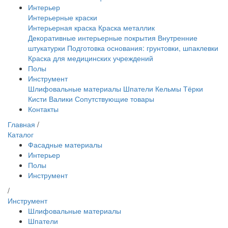
Интерьер
Интерьерные краски
Интерьерная краска
Краска металлик
Декоративные интерьерные покрытия
Внутренние
штукатурки
Подготовка основания: грунтовки, шпаклевки
Краска для медицинских учреждений
Полы
Инструмент
Шлифовальные материалы
Шпатели
Кельмы
Тёрки
Кисти
Валики
Сопутствующие товары
Контакты
Главная
/
Каталог
Фасадные материалы
Интерьер
Полы
Инструмент
/
Инструмент
Шлифовальные материалы
Шпатели