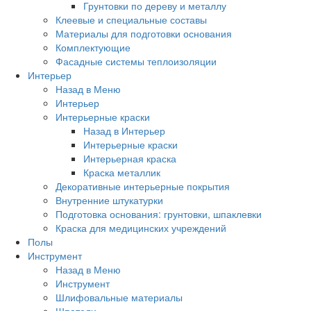
Грунтовки по дереву и металлу
Клеевые и специальные составы
Материалы для подготовки основания
Комплектующие
Фасадные системы теплоизоляции
Интерьер
Назад в Меню
Интерьер
Интерьерные краски
Назад в Интерьер
Интерьерные краски
Интерьерная краска
Краска металлик
Декоративные интерьерные покрытия
Внутренние штукатурки
Подготовка основания: грунтовки, шпаклевки
Краска для медицинских учреждений
Полы
Инструмент
Назад в Меню
Инструмент
Шлифовальные материалы