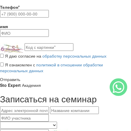
Телефон*
имя
Я даю согласие на
обработку персональных данных
Я ознакомлен с
политикой в отношении обработки
персональных данных
Отправить
Sto Expert
Академия
Записаться на семинар