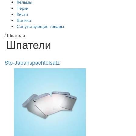
Кельмы
Тёрки
Кисти
Валики
Сопутствующие товары
/
Шпатели
Шпатели
Sto-Japanspachtelsatz