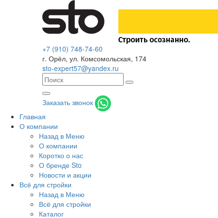
+7 (910) 748-74-60
г. Орёл
,
ул. Комсомольская, 174
sto-expert57@yandex.ru
Заказать звонок
Главная
О компании
Назад в Меню
О компании
Коротко о нас
О бренде Sto
Новости и акции
Всё для стройки
Назад в Меню
Всё для стройки
Каталог