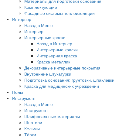
Материалы для подготовки основания
Комплектующие
Фасадные системы теплоизоляции
Интерьер
Назад в Меню
Интерьер
Интерьерные краски
Назад в Интерьер
Интерьерные краски
Интерьерная краска
Краска металлик
Декоративные интерьерные покрытия
Внутренние штукатурки
Подготовка основания: грунтовки, шпаклевки
Краска для медицинских учреждений
Полы
Инструмент
Назад в Меню
Инструмент
Шлифовальные материалы
Шпатели
Кельмы
Тёрки