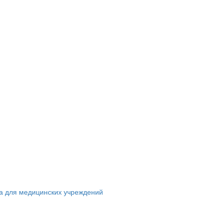
а для медицинских учреждений