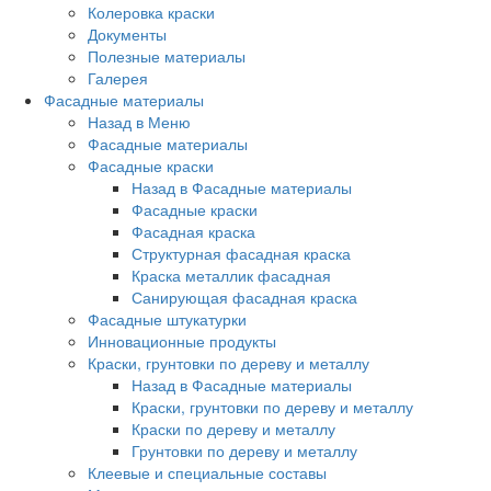
Колеровка краски
Документы
Полезные материалы
Галерея
Фасадные материалы
Назад в Меню
Фасадные материалы
Фасадные краски
Назад в Фасадные материалы
Фасадные краски
Фасадная краска
Структурная фасадная краска
Краска металлик фасадная
Санирующая фасадная краска
Фасадные штукатурки
Инновационные продукты
Краски, грунтовки по дереву и металлу
Назад в Фасадные материалы
Краски, грунтовки по дереву и металлу
Краски по дереву и металлу
Грунтовки по дереву и металлу
Клеевые и специальные составы