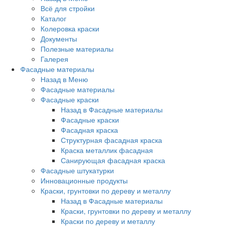
Всё для стройки
Каталог
Колеровка краски
Документы
Полезные материалы
Галерея
Фасадные материалы
Назад в Меню
Фасадные материалы
Фасадные краски
Назад в Фасадные материалы
Фасадные краски
Фасадная краска
Структурная фасадная краска
Краска металлик фасадная
Санирующая фасадная краска
Фасадные штукатурки
Инновационные продукты
Краски, грунтовки по дереву и металлу
Назад в Фасадные материалы
Краски, грунтовки по дереву и металлу
Краски по дереву и металлу