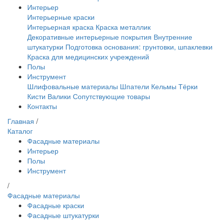
Интерьер
Интерьерные краски
Интерьерная краска
Краска металлик
Декоративные интерьерные покрытия
Внутренние
штукатурки
Подготовка основания: грунтовки, шпаклевки
Краска для медицинских учреждений
Полы
Инструмент
Шлифовальные материалы
Шпатели
Кельмы
Тёрки
Кисти
Валики
Сопутствующие товары
Контакты
Главная
/
Каталог
Фасадные материалы
Интерьер
Полы
Инструмент
/
Фасадные материалы
Фасадные краски
Фасадные штукатурки