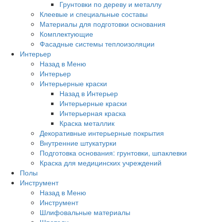
Грунтовки по дереву и металлу
Клеевые и специальные составы
Материалы для подготовки основания
Комплектующие
Фасадные системы теплоизоляции
Интерьер
Назад в Меню
Интерьер
Интерьерные краски
Назад в Интерьер
Интерьерные краски
Интерьерная краска
Краска металлик
Декоративные интерьерные покрытия
Внутренние штукатурки
Подготовка основания: грунтовки, шпаклевки
Краска для медицинских учреждений
Полы
Инструмент
Назад в Меню
Инструмент
Шлифовальные материалы