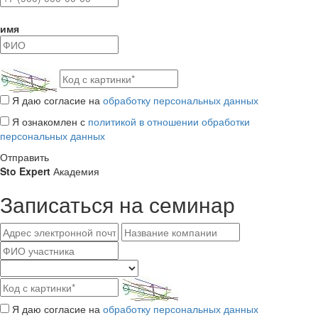
имя
Я даю согласие на
обработку персональных данных
Я ознакомлен с
политикой в отношении обработки
персональных данных
Отправить
Sto Expert
Академия
Записаться на семинар
Я даю согласие на
обработку персональных данных