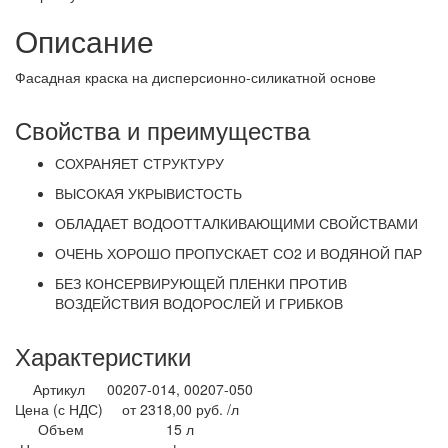
Описание
Фасадная краска на дисперсионно-силикатной основе
Свойства и преимущества
СОХРАНЯЕТ СТРУКТУРУ
ВЫСОКАЯ УКРЫВИСТОСТЬ
ОБЛАДАЕТ ВОДООТТАЛКИВАЮЩИМИ СВОЙСТВАМИ
ОЧЕНЬ ХОРОШО ПРОПУСКАЕТ СО2 И ВОДЯНОЙ ПАР
БЕЗ КОНСЕРВИРУЮЩЕЙ ПЛЕНКИ ПРОТИВ
ВОЗДЕЙСТВИЯ ВОДОРОСЛЕЙ И ГРИБКОВ
Характеристики
Артикул
00207-014, 00207-050
Цена (с НДС)
от 2318,00 руб. /л
Объем
15 л