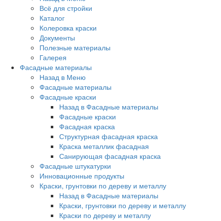
Всё для стройки
Каталог
Колеровка краски
Документы
Полезные материалы
Галерея
Фасадные материалы
Назад в Меню
Фасадные материалы
Фасадные краски
Назад в Фасадные материалы
Фасадные краски
Фасадная краска
Структурная фасадная краска
Краска металлик фасадная
Санирующая фасадная краска
Фасадные штукатурки
Инновационные продукты
Краски, грунтовки по дереву и металлу
Назад в Фасадные материалы
Краски, грунтовки по дереву и металлу
Краски по дереву и металлу