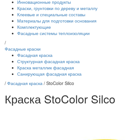
Инновационные продукты
Краски, грунтовки по дереву и металлу
Клеевые и специальные составы
Материалы для подготовки основания
Комплектующие
Фасадные системы теплоизоляции
/
Фасадные краски
Фасадная краска
Структурная фасадная краска
Краска металлик фасадная
Санирующая фасадная краска
/
Фасадная краска
/
StoColor Silco
Краска StoColor Silco