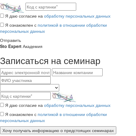
Я даю согласие на
обработку персональных данных
Я ознакомлен с
политикой в отношении обработки
персональных данных
Отправить
Sto Expert
Академия
Записаться на семинар
Я даю согласие на
обработку персональных данных
Я ознакомлен с
политикой в отношении обработки
персональных данных
Хочу получать информацию о предстоящих семинарах