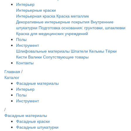
Интерьер
Интерьерные краски
Интерьерная краска
Краска металлик
Декоративные интерьерные покрытия
Внутренние
штукатурки
Подготовка основания: грунтовки, шпаклевки
Краска для медицинских учреждений
Полы
Инструмент
Шлифовальные материалы
Шпатели
Кельмы
Тёрки
Кисти
Валики
Сопутствующие товары
Контакты
Главная
/
Каталог
Фасадные материалы
Интерьер
Полы
Инструмент
/
Фасадные материалы
Фасадные краски
Фасадные штукатурки