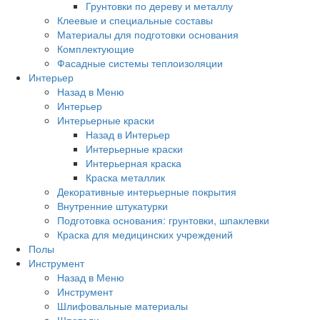
Грунтовки по дереву и металлу
Клеевые и специальные составы
Материалы для подготовки основания
Комплектующие
Фасадные системы теплоизоляции
Интерьер
Назад в Меню
Интерьер
Интерьерные краски
Назад в Интерьер
Интерьерные краски
Интерьерная краска
Краска металлик
Декоративные интерьерные покрытия
Внутренние штукатурки
Подготовка основания: грунтовки, шпаклевки
Краска для медицинских учреждений
Полы
Инструмент
Назад в Меню
Инструмент
Шлифовальные материалы