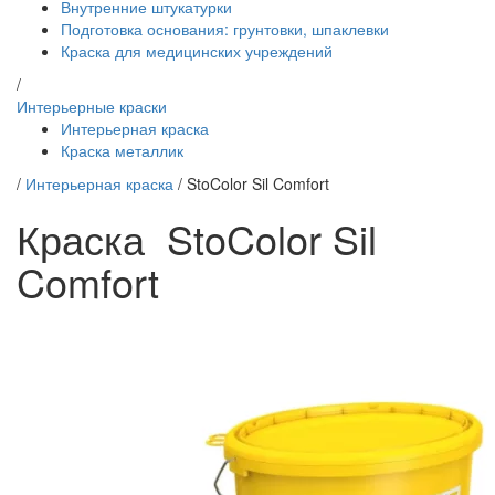
Внутренние штукатурки
Подготовка основания: грунтовки, шпаклевки
Краска для медицинских учреждений
/
Интерьерные краски
Интерьерная краска
Краска металлик
/
Интерьерная краска
/
StoColor Sil Comfort
Краска StoColor Sil
Comfort