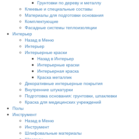
Грунтовки по дереву и металлу
Клеевые и специальные составы
Материалы для подготовки основания
Комплектующие
Фасадные системы теплоизоляции
Интерьер
Назад в Меню
Интерьер
Интерьерные краски
Назад в Интерьер
Интерьерные краски
Интерьерная краска
Краска металлик
Декоративные интерьерные покрытия
Внутренние штукатурки
Подготовка основания: грунтовки, шпаклевки
Краска для медицинских учреждений
Полы
Инструмент
Назад в Меню
Инструмент
Шлифовальные материалы