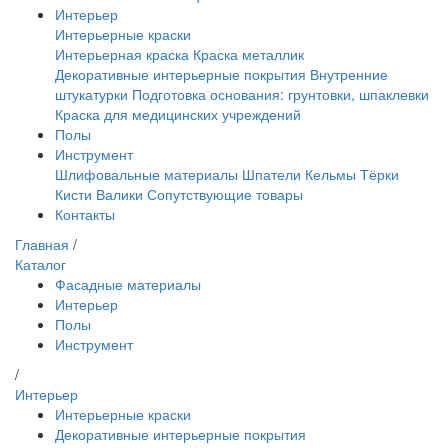
Интерьер
Интерьерные краски
Интерьерная краска
Краска металлик
Декоративные интерьерные покрытия
Внутренние
штукатурки
Подготовка основания: грунтовки, шпаклевки
Краска для медицинских учреждений
Полы
Инструмент
Шлифовальные материалы
Шпатели
Кельмы
Тёрки
Кисти
Валики
Сопутствующие товары
Контакты
Главная
/
Каталог
Фасадные материалы
Интерьер
Полы
Инструмент
/
Интерьер
Интерьерные краски
Декоративные интерьерные покрытия