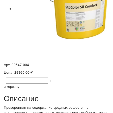
Арт. 09547-004
Цена:
28365,00 ₽
-
+
в корзину
Описание
Проверенная на содержание вредных веществ, не
содержащая консервантов, силикатная чрезвычайно матовая