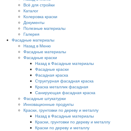
Всё для стройки
Каталог
Колеровка краски
Документы
Полезные материалы
Галерея
Фасадные материалы
Назад в Меню
Фасадные материалы
Фасадные краски
Назад в Фасадные материалы
Фасадные краски
Фасадная краска
Структурная фасадная краска
Краска металлик фасадная
Санирующая фасадная краска
Фасадные штукатурки
Инновационные продукты
Краски, грунтовки по дереву и металлу
Назад в Фасадные материалы
Краски, грунтовки по дереву и металлу
Краски по дереву и металлу