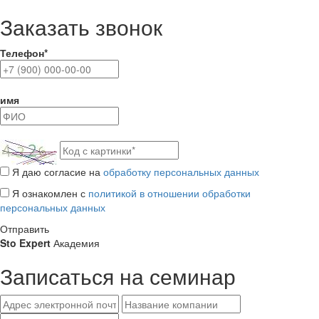
Заказать звонок
Телефон*
имя
Я даю согласие на
обработку персональных данных
Я ознакомлен с
политикой в отношении обработки
персональных данных
Отправить
Sto Expert
Академия
Записаться на семинар