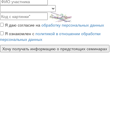
Я даю согласие на
обработку персональных данных
Я ознакомлен с
политикой в отношении обработки
персональных данных
Хочу получать информацию о предстоящих семинарах